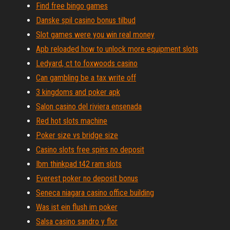
Find free bingo games
Danske spil casino bonus tilbud
Slot games were you win real money
Apb reloaded how to unlock more equipment slots
Ledyard, ct to foxwoods casino
Can gambling be a tax write off
3 kingdoms and poker apk
Salon casino del riviera ensenada
Red hot slots machine
Poker size vs bridge size
Casino slots free spins no deposit
Ibm thinkpad t42 ram slots
Everest poker no deposit bonus
Seneca niagara casino office building
Was ist ein flush im poker
Salsa casino sandro y flor