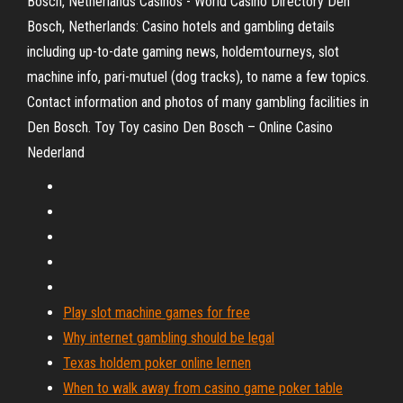
Bosch, Netherlands Casinos - World Casino Directory Den
Bosch, Netherlands: Casino hotels and gambling details
including up-to-date gaming news, holdemtourneys, slot
machine info, pari-mutuel (dog tracks), to name a few topics.
Contact information and photos of many gambling facilities in
Den Bosch. Toy Toy casino Den Bosch – Online Casino
Nederland
Play slot machine games for free
Why internet gambling should be legal
Texas holdem poker online lernen
When to walk away from casino game poker table