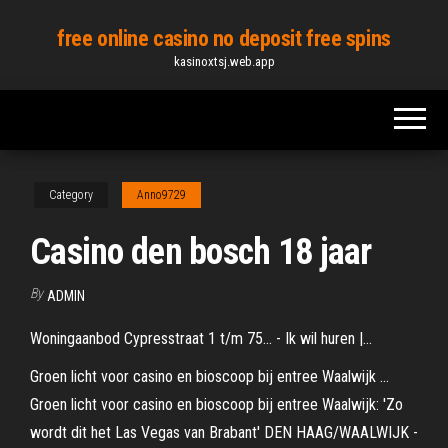
Skip
free online casino no deposit free spins
to
kasinoxtsj.web.app
the
content
Category
Anno9729
Casino den bosch 18 jaar
By
ADMIN
Woningaanbod Cypresstraat 1 t/m 75... - Ik wil huren |…
Groen licht voor casino en bioscoop bij entree Waalwijk ...
Groen licht voor casino en bioscoop bij entree Waalwijk: 'Zo
wordt dit het Las Vegas van Brabant' DEN HAAG/WAALWIJK -